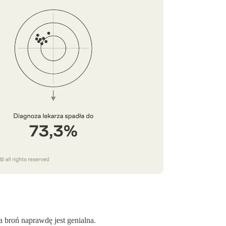
a broń naprawdę jest genialna.